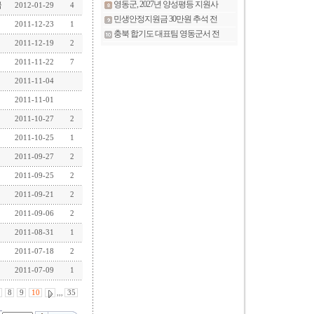
급
2012-01-29
4
2011-12-23
1
2011-12-19
2
2011-11-22
7
2011-11-04
2011-11-01
2011-10-27
2
2011-10-25
1
2011-09-27
2
2011-09-25
2
2011-09-21
2
2011-09-06
2
2011-08-31
1
2011-07-18
2
2011-07-09
1
8
9
10
,,,
35