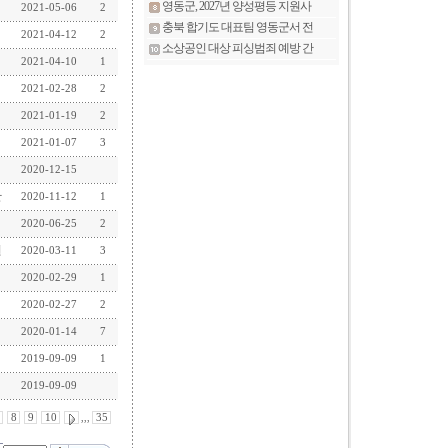
2021-05-06
2
2021-04-12
2
2021-04-10
1
2021-02-28
2
2021-01-19
2
2021-01-07
3
2020-12-15
산
2020-11-12
1
2020-06-25
2
원
2020-03-11
3
2020-02-29
1
2020-02-27
2
2020-01-14
7
2019-09-09
1
2019-09-09
8
9
10
,,,
35