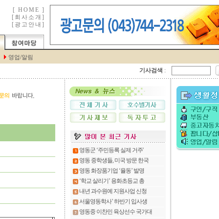
기사검색
: