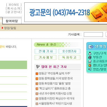
기사검색
: