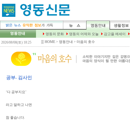
▒
HOME
> 영동안내 > 마음의 호수
공부- 김사인
‘다 공부지요’
라고 말하고 나면
참 좋습니다.