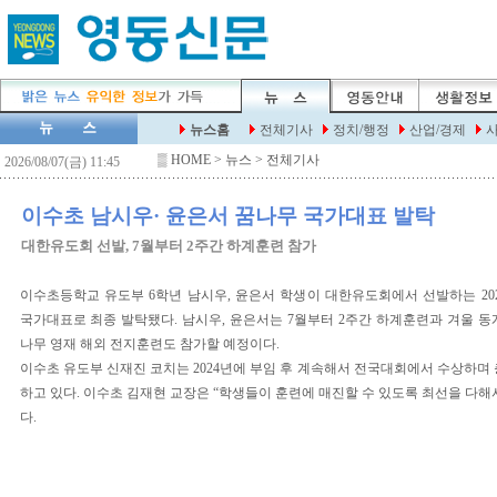
▒
HOME
> 뉴스 > 전체기사
이수초 남시우· 윤은서 꿈나무 국가대표 발탁
대한유도회 선발, 7월부터 2주간 하계훈련 참가
이수초등학교 유도부 6학년 남시우, 윤은서 학생이 대한유도회에서 선발하는 20
국가대표로 최종 발탁됐다. 남시우, 윤은서는 7월부터 2주간 하계훈련과 겨울 동
나무 영재 해외 전지훈련도 참가할 예정이다.
이수초 유도부 신재진 코치는 2024년에 부임 후 계속해서 전국대회에서 수상하며 
하고 있다. 이수초 김재현 교장은 “학생들이 훈련에 매진할 수 있도록 최선을 다해
다.