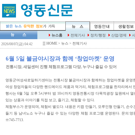
▒
HOME
> 뉴스 > 전체기사
6월 5일 불금야시장과 함께 ‘창업마켓’ 운영
전통시장, 새일센터 진행 체험프로그램 다양, 누구나 즐길 수 있어
영동군여성새로일하기센터는 전통시장 불금야시장과 함께하는 창업마켓을 운영
여성 창업자들의 다양한 핸드메이드 제품과 먹거리, 체험프로그램을 한자리에서 만
행사는 6월 5일 오후 5시부터 밤 10시까지 영동전통시장 다목적광장 일원에서 열
있는 상품과 이야기를 직접 보고, 즐기고, 체험할 수 있다.
체험부스가 운영되며, 체험비 별도다. 내용은 키캡 만들기, 모루인형 만들기, 손수
들기 등 남녀노소 누구나 즐길 수 있는 다양한 체험 프로그램 운영된다. 문의
☏745-7713.