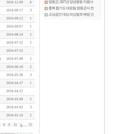
2016-12-09
6
2016-09-17
3
2016-09-12
1
회
2016-09-07
1
2016-08-24
2
2016-07-25
2
2016-07-25
동
2016-07-09
2
이
2016-06-10
2
2016-05-30
3
2016-04-27
1
2016-04-22
2016-03-09
5
2016-03-02
3
2016-02-10
2
8
9
10
,,,
35